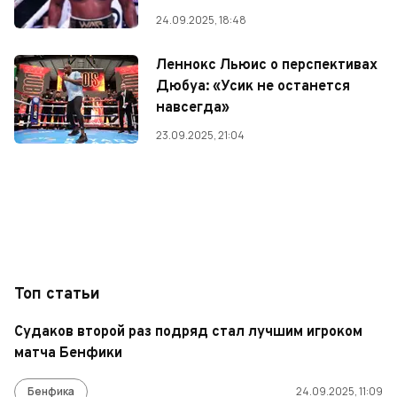
24.09.2025, 18:48
Леннокс Льюис о перспективах
Дюбуа: «Усик не останется
навсегда»
23.09.2025, 21:04
Топ статьи
Судаков второй раз подряд стал лучшим игроком
матча Бенфики
Бенфика
24.09.2025, 11:09