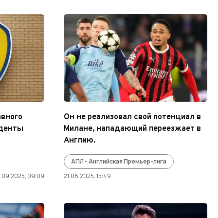
авного
Он не реализовал свой потенциал в
нденты
Милане, нападающий переезжает в
Англию.
АПЛ - Английская Премьер-лига
2.09.2025, 09:09
21.08.2025, 15:49