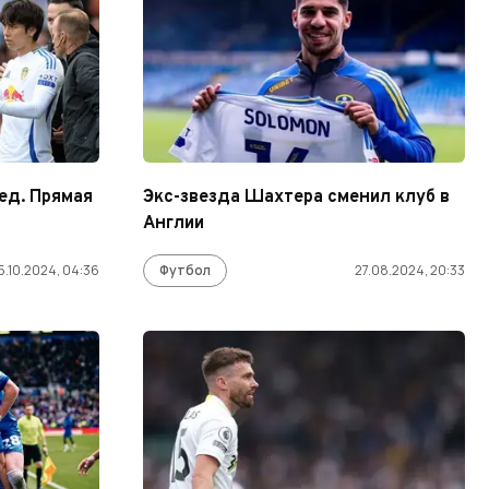
д. Прямая
Экс-звезда Шахтера сменил клуб в
Англии
5.10.2024, 04:36
Футбол
27.08.2024, 20:33