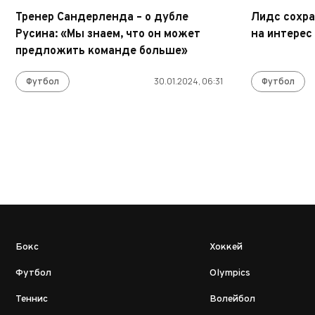
Тренер Сандерленда – о дубле
Лидс сохра
Русина: «Мы знаем, что он может
на интерес
предложить команде больше»
Футбол
30.01.2024, 06:31
Футбол
Бокс
Хоккей
Футбол
Olympics
Теннис
Волейбол