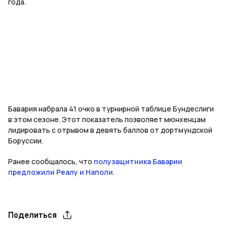
года.
Бавария набрала 41 очко в турнирной таблице Бундеслиги
в этом сезоне. Этот показатель позволяет мюнхенцам
лидировать с отрывом в девять баллов от дортмундской
Боруссии.
Ранее сообщалось, что
полузащитника Баварии
предложили Реалу и Наполи
.
Поделиться