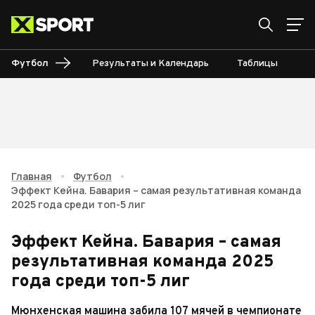
Футбол
Результаты и Календарь
Таблицы
Б
Главная
•
Футбол
•
Эффект Кейна. Бавария – самая результативная команда
2025 года среди топ-5 лиг
Эффект Кейна. Бавария – самая
результативная команда 2025
года среди топ-5 лиг
Мюнхенская машина забила 107 мячей в чемпионате