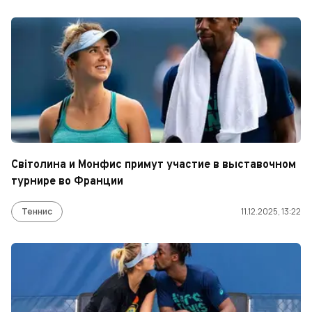
Світолина и Монфис примут участие в выставочном
турнире во Франции
Теннис
11.12.2025, 13:22