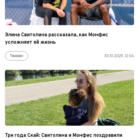
Элина Свитолина рассказала, как Монфис
усложняет ей жизнь
Теннис
30.10.2025, 12:04
Три года Скай: Свитолина и Монфис поздравили