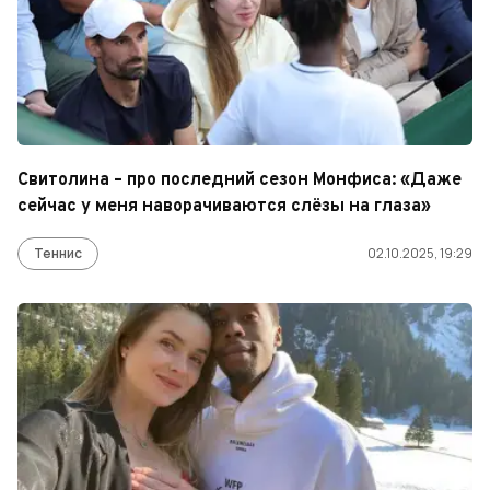
Свитолина – про последний сезон Монфиса: «Даже
сейчас у меня наворачиваются слёзы на глаза»
Теннис
02.10.2025, 19:29