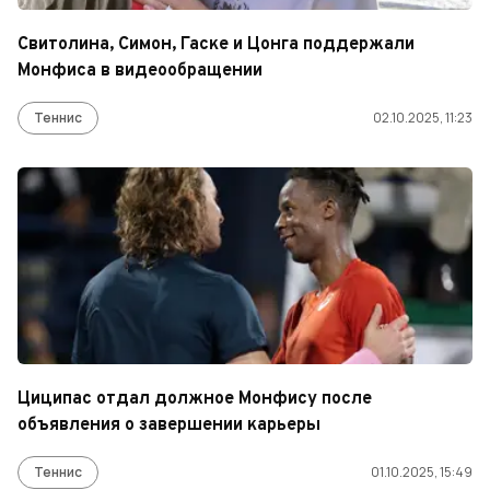
Свитолина, Симон, Гаске и Цонга поддержали
Монфиса в видеообращении
Теннис
02.10.2025, 11:23
Циципас отдал должное Монфису после
объявления о завершении карьеры
Теннис
01.10.2025, 15:49