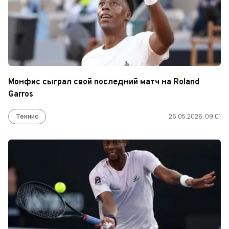
Монфис сыграл свой последний матч на Roland
Garros
Теннис
26.05.2026, 09:01