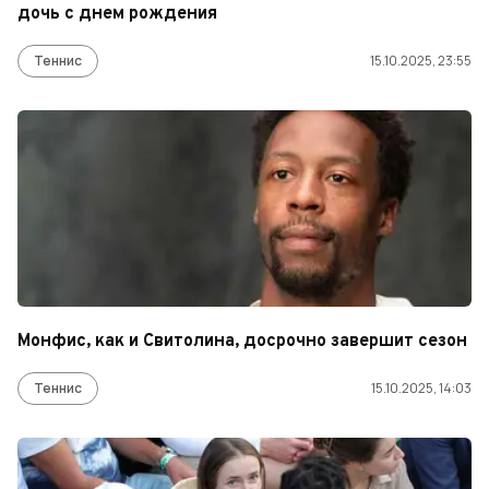
дочь с днем рождения
Теннис
15.10.2025, 23:55
Монфис, как и Свитолина, досрочно завершит сезон
Теннис
15.10.2025, 14:03