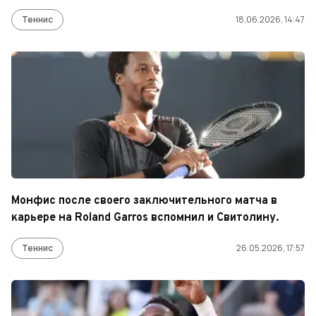
Теннис
18.06.2026, 14:47
Монфис после своего заключительного матча в
карьере на Roland Garros вспомнил и Свитолину.
Теннис
26.05.2026, 17:57