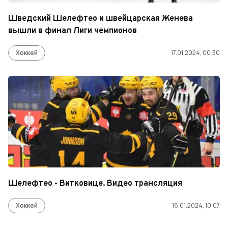
Шведский Шелефтео и швейцарская Женева
вышли в финал Лиги чемпионов
Хоккей
17.01.2024, 00:30
Шелефтео - Витковице. Видео трансляция
Хоккей
16.01.2024, 10:07