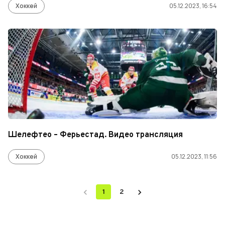
Хоккей
05.12.2023, 16:54
Шелефтео – Ферьестад. Видео трансляция
Хоккей
05.12.2023, 11:56
1
2