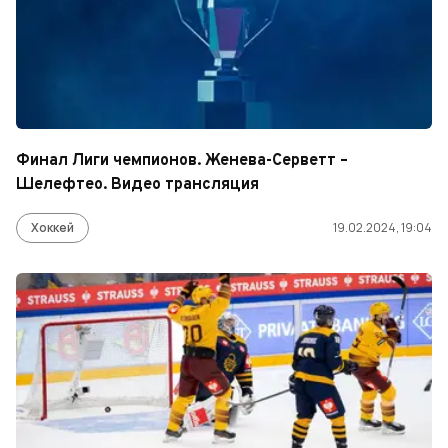
Финал Лиги чемпионов. Женева-Серветт –
Шелефтео. Видео трансляция
Хоккей
19.02.2024, 19:04