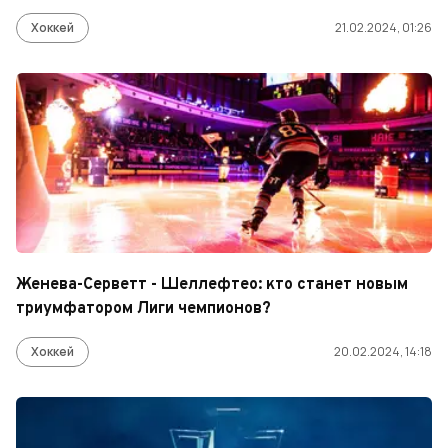
Хоккей
21.02.2024, 01:26
Женева-Серветт - Шеллефтео: кто станет новым
триумфатором Лиги чемпионов?
Хоккей
20.02.2024, 14:18