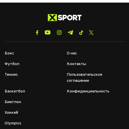
Бокс
О нас
Футбол
Контакты
Теннис
Пользовательское
соглашение
Баскетбол
Конфиденциальность
Биатлон
Хоккей
Olympics