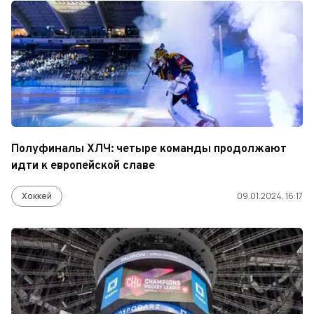
Полуфиналы ХЛЧ: четыре команды продолжают
идти к европейской славе
Хоккей
09.01.2024, 16:17