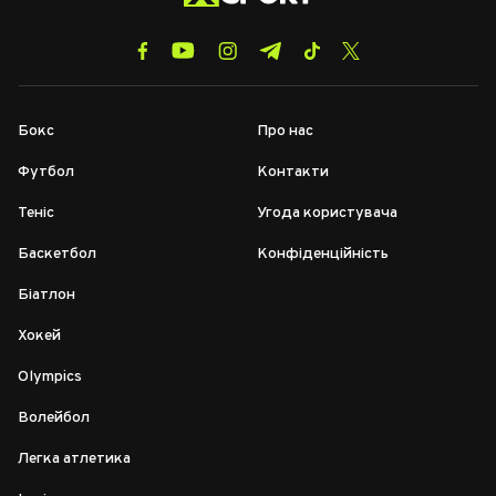
Бокс
Про нас
Футбол
Контакти
Теніс
Угода користувача
Баскетбол
Конфіденційність
Біатлон
Хокей
Olympics
Волейбол
Легка атлетика