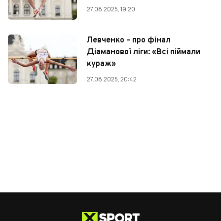
27.08.2025, 19:20
Левченко – про фінал
Діаманової ліги: «Всі піймали
кураж»
27.08.2025, 20:42