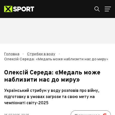
Головна
•
Стрибки в воду
•
Олексій Середа: «Медаль може наблизити нас до миру»
Олексій Середа: «Медаль може
наблизити нас до миру»
Український стрибун у воду розповів про війну,
підготовку в умовах загрози та свою мету на
чемпіонаті світу-2025