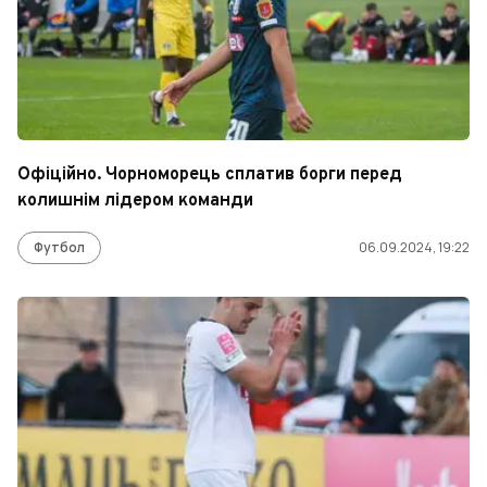
Офіційно. Чорноморець сплатив борги перед
колишнім лідером команди
Футбол
06.09.2024, 19:22