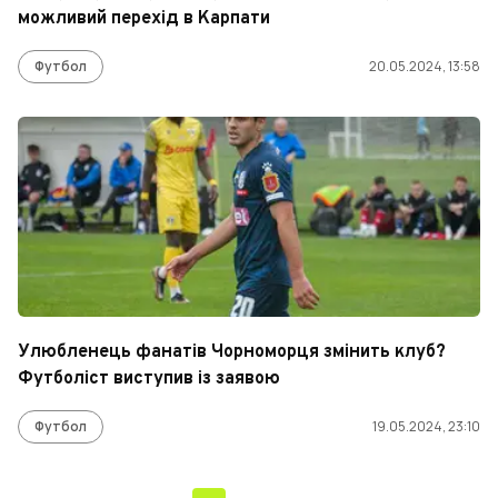
можливий перехід в Карпати
Футбол
20.05.2024, 13:58
Улюбленець фанатів Чорноморця змінить клуб?
Футболіст виступив із заявою
Футбол
19.05.2024, 23:10