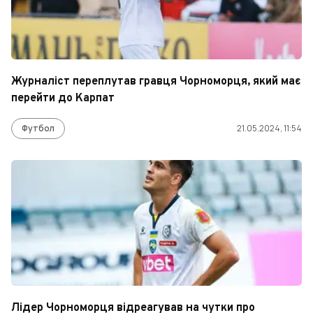
Журналіст переплутав гравця Чорноморця, який має
перейти до Карпат
Футбол
21.05.2024, 11:54
Лідер Чорноморця відреагував на чутки про