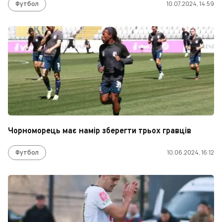
Футбол
10.07.2024, 14:59
Чорноморець має намір зберегти трьох гравців
Футбол
10.06.2024, 16:12