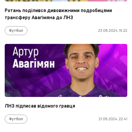
Ротань поділився дивовижними подробицями
трансферу Авагімяна до ЛНЗ
Футбол
23.08.2024, 15:22
ЛНЗ підписав відомого гравця
Футбол
21.08.2024, 22:41