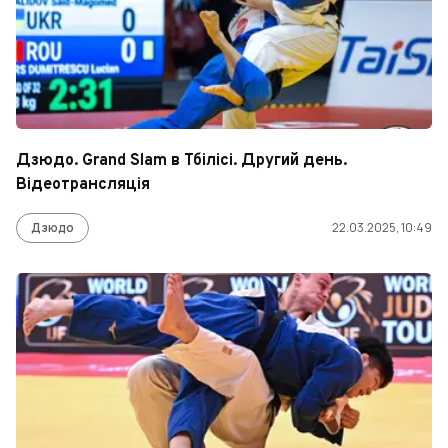
Дзюдо. Grand Slam в Тбілісі. Другий день.
Відеотрансляція
Дзюдо
22.03.2025, 10:49