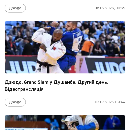
Дзюдо
08.02.2026, 00:39
Дзюдо. Grand Slam у Душанбе. Другий день.
Відеотрансляція
Дзюдо
03.05.2025, 09:44