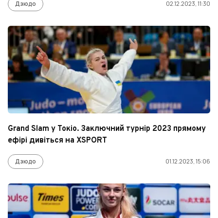
Дзюдо
02.12.2023, 11:30
Grand Slam у Токіо. Заключний турнір 2023 прямому
ефірі дивіться на XSPORT
Дзюдо
01.12.2023, 15:06