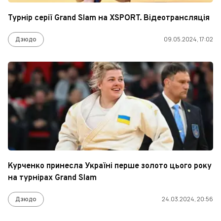
Турнір серії Grand Slam на XSPORT. Відеотрансляція
Дзюдо
09.05.2024, 17:02
Курченко принесла Україні перше золото цього року
на турнірах Grand Slam
Дзюдо
24.03.2024, 20:56