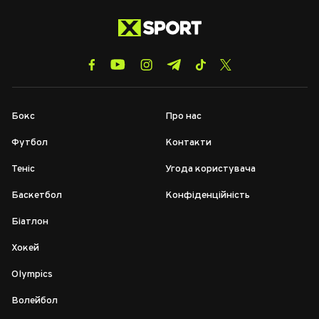
Бокс
Про нас
Футбол
Контакти
Теніс
Угода користувача
Баскетбол
Конфіденційність
Біатлон
Хокей
Olympics
Волейбол