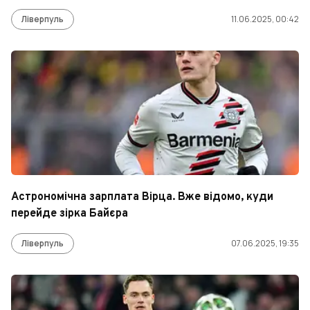
Ліверпуль
11.06.2025, 00:42
Астрономічна зарплата Вірца. Вже відомо, куди
перейде зірка Байєра
Ліверпуль
07.06.2025, 19:35