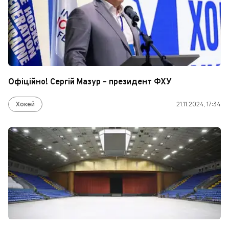
Офіційно! Сергій Мазур – президент ФХУ
Хокей
21.11.2024, 17:34