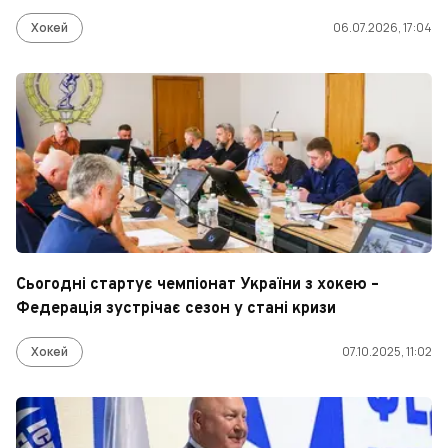
Хокей
06.07.2026, 17:04
Сьогодні стартує чемпіонат України з хокею –
Федерація зустрічає сезон у стані кризи
Хокей
07.10.2025, 11:02