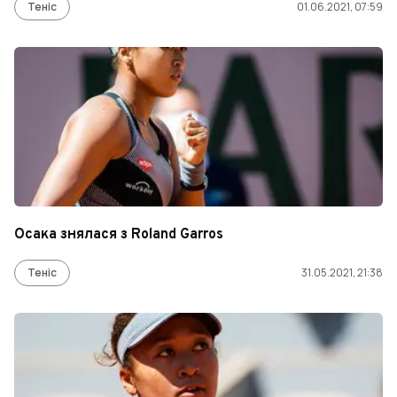
Теніс
01.06.2021, 07:59
Осака знялася з Roland Garros
Теніс
31.05.2021, 21:38