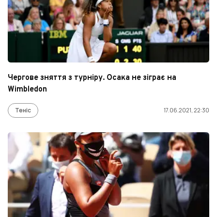
Чергове зняття з турніру. Осака не зіграє на
Wimbledon
Теніс
17.06.2021, 22:30