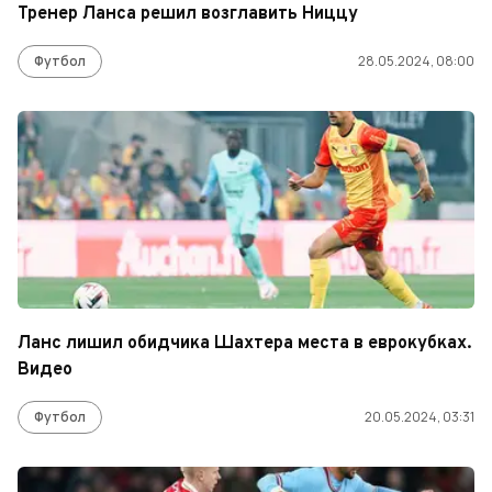
Тренер Ланса решил возглавить Ниццу
Футбол
28.05.2024, 08:00
Ланс лишил обидчика Шахтера места в еврокубках.
Видео
Футбол
20.05.2024, 03:31