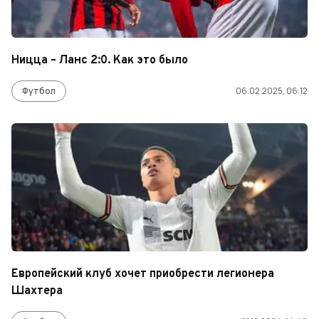
Ницца – Ланс 2:0. Как это было
Футбол
06.02.2025, 06:12
Европейский клуб хочет приобрести легионера
Шахтера