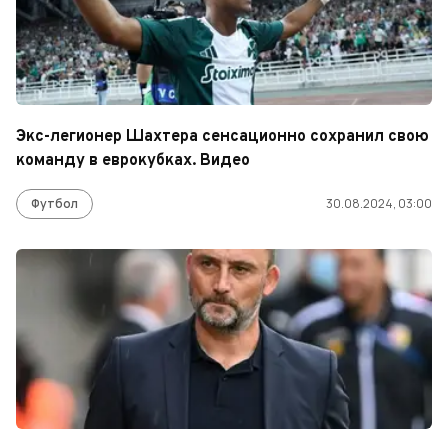
Экс-легионер Шахтера сенсационно сохранил свою
команду в еврокубках. Видео
Футбол
30.08.2024, 03:00