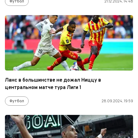
Футбол
21.12.2024, 14:48
Ланс в большинстве не дожал Ниццу в
центральном матче тура Лиги 1
Футбол
28.09.2024, 19:59