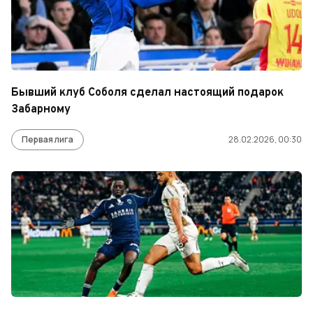
Бывший клуб Соболя сделал настоящий подарок
Забарному
Первая лига
28.02.2026, 00:30