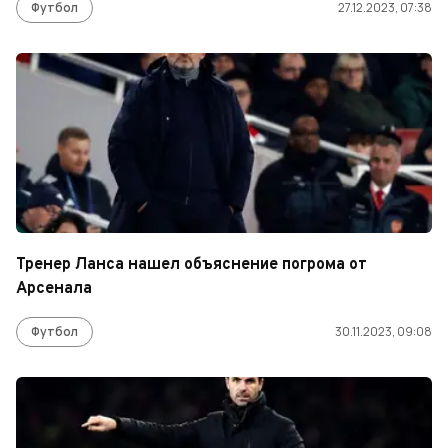
Футбол
27.12.2023, 07:38
Тренер Ланса нашел объяснение погрома от
Арсенала
Футбол
30.11.2023, 09:08