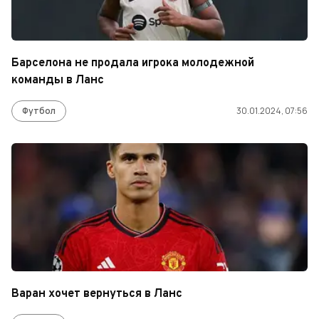
Барселона не продала игрока молодежной
команды в Ланс
Футбол
30.01.2024, 07:56
Варан хочет вернуться в Ланс