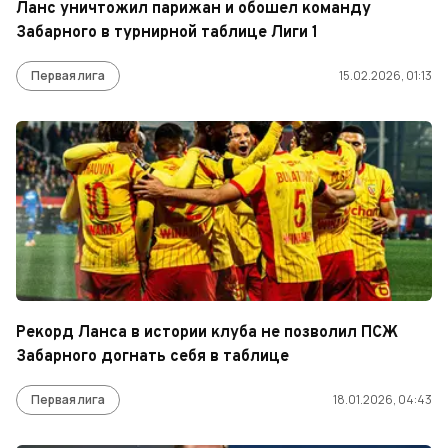
Ланс уничтожил парижан и обошел команду
Забарного в турнирной таблице Лиги 1
Первая лига
15.02.2026, 01:13
Рекорд Ланса в истории клуба не позволил ПСЖ
Забарного догнать себя в таблице
Первая лига
18.01.2026, 04:43