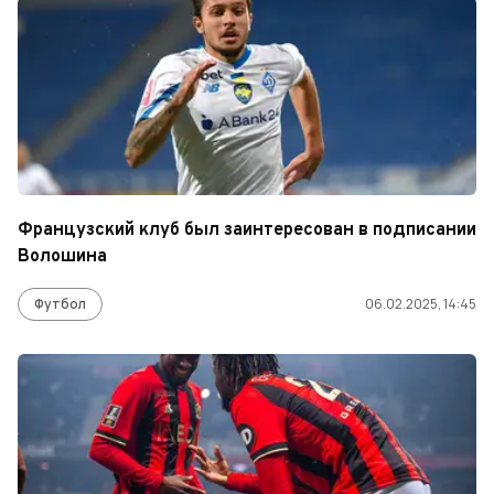
Французский клуб был заинтересован в подписании
Волошина
Футбол
06.02.2025, 14:45