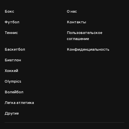
Бокс
О нас
Футбол
Контакты
Теннис
Пользовательское
соглашение
Баскетбол
Конфиденциальность
Биатлон
Хоккей
Olympics
Волейбол
Легка атлетика
Другие