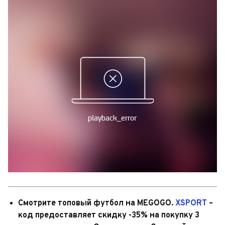
Смотрите топовый футбол на MEGOGO.
XSPORT
–
код предоставляет скидку -35% на покупку 3