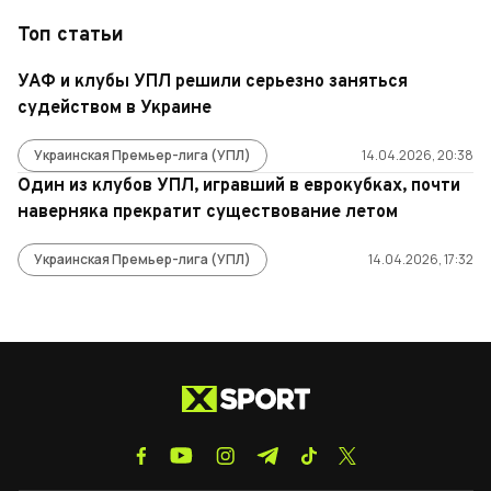
Топ статьи
УАФ и клубы УПЛ решили серьезно заняться
судейством в Украине
Украинская Премьер-лига (УПЛ)
14.04.2026, 20:38
Один из клубов УПЛ, игравший в еврокубках, почти
наверняка прекратит существование летом
Украинская Премьер-лига (УПЛ)
14.04.2026, 17:32