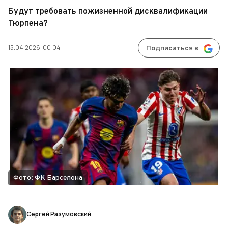
Будут требовать пожизненной дисквалификации
Тюрпена?
15.04.2026, 00:04
Подписаться в
Фото: ФК Барселона
Сергей Разумовский