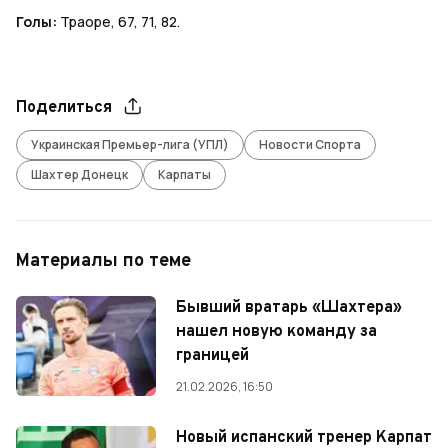
Голы:
Траоре, 67, 71, 82.
Поделиться
Украинская Премьер-лига (УПЛ)
Новости Спорта
Шахтер Донецк
Карпаты
Материалы по теме
Бывший вратарь «Шахтера»
нашел новую команду за
границей
21.02.2026, 16:50
Новый испанский тренер Карпат