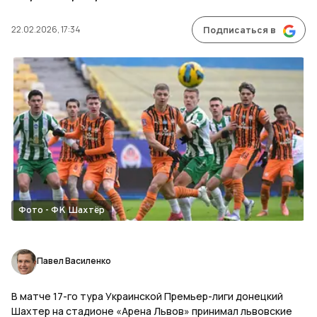
22.02.2026, 17:34
Подписаться в
Фото - ФК Шахтёр
Павел Василенко
В матче 17-го тура Украинской Премьер-лиги донецкий
Шахтер на стадионе «Арена Львов» принимал львовские