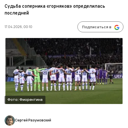
Судьба соперника «горняков» определилась
последней
17.04.2026, 00:10
Подписаться в
Фото: Фиорентина
Сергей Разумовский