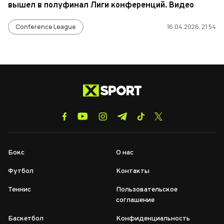
вышел в полуфинал Лиги конференций. Видео
Conference League
16.04.2026, 21:54
Бокс
О нас
Футбол
Контакты
Теннис
Пользовательское
соглашение
Баскетбол
Конфиденциальность