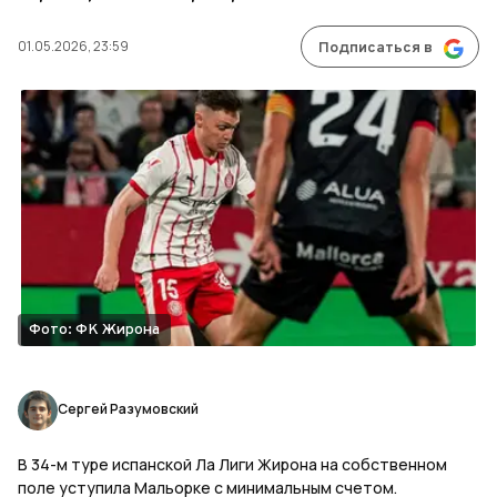
01.05.2026, 23:59
Подписаться в
Фото: ФК Жирона
Сергей Разумовский
В 34-м туре испанской Ла Лиги Жирона на собственном
поле уступила Мальорке с минимальным счетом.