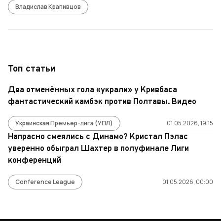
Владислав Крапивцов
Топ статьи
Два отменённых гола «украли» у Кривбаса
фантастический камбэк против Полтавы. Видео
Украинская Премьер-лига (УПЛ)
01.05.2026, 19:15
Напрасно смеялись с Динамо? Кристал Пэлас
уверенно обыграл Шахтер в полуфинале Лиги
конференций
Conference League
01.05.2026, 00:00