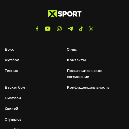
Бокс
О нас
Футбол
Контакты
Теннис
Пользовательское
соглашение
Баскетбол
Конфиденциальность
Биатлон
Хоккей
Olympics