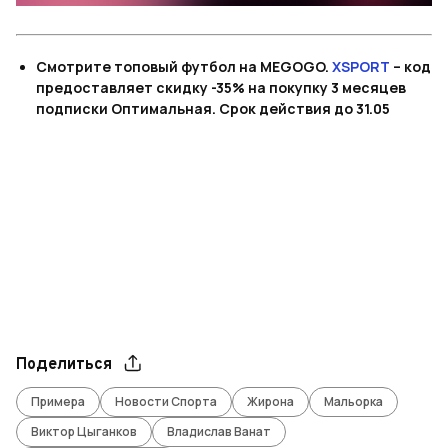
Смотрите топовый футбол на MEGOGO.
XSPORT
– код
предоставляет скидку -35% на покупку 3 месяцев
подписки Оптимальная. Срок действия до 31.05
Поделиться
Примера
Новости Спорта
Жирона
Мальорка
Виктор Цыганков
Владислав Ванат