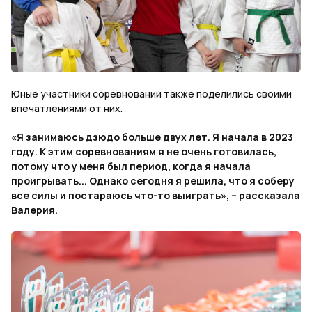
Юные участники соревнований также поделились своими
впечатлениями от них.
«Я занимаюсь дзюдо больше двух лет. Я начала в 2023
году. К этим соревнованиям я не очень готовилась,
потому что у меня был период, когда я начала
проигрывать... Однако сегодня я решила, что я соберу
все силы и постараюсь что-то выиграть», – рассказала
Валерия.