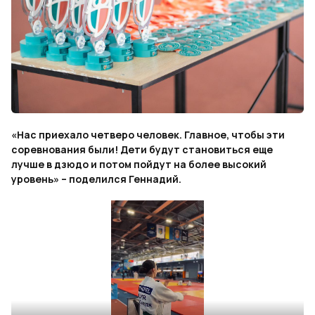
«Нас приехало четверо человек. Главное, чтобы эти
соревнования были! Дети будут становиться еще
лучше в дзюдо и потом пойдут на более высокий
уровень» – поделился Геннадий.