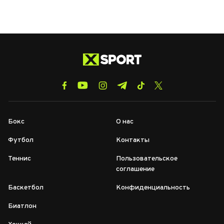
Бокс
О нас
Футбол
Контакты
Теннис
Пользовательское
соглашение
Баскетбол
Конфиденциальность
Биатлон