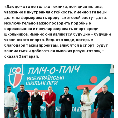
«Дзюдо – это не только техника, но и дисциплина,
уважение и внутренняя стойкость. Именно эти вещи
должны формировать среду, в которой растут дети.
Исключительно важно проводить подобные
соревнования и популяризировать спорт среди
школьников. Именно они являются будущим – будущим
украинского спорта. Ведь это люди, которые
благодаря таким проектам, влюбятся в спорт, будут
заниматься и добиваться высоких результатов», –
сказал Зантарая.