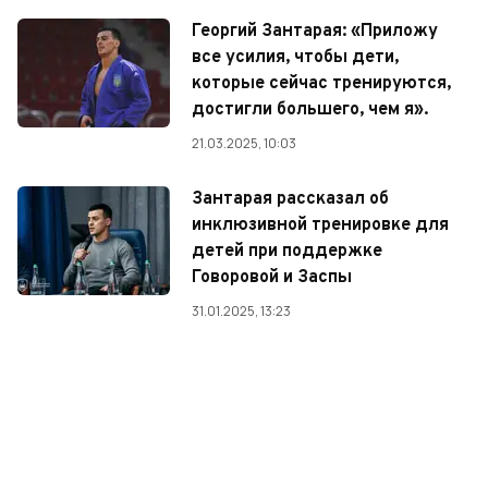
Георгий Зантарая: «Приложу
все усилия, чтобы дети,
которые сейчас тренируются,
достигли большего, чем я».
21.03.2025, 10:03
Зантарая рассказал об
инклюзивной тренировке для
детей при поддержке
Говоровой и Заспы
31.01.2025, 13:23