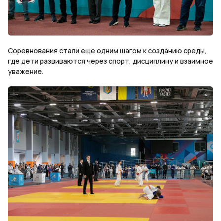
Соревнования стали еще одним шагом к созданию среды,
где дети развиваются через спорт, дисциплину и взаимное
уважение.