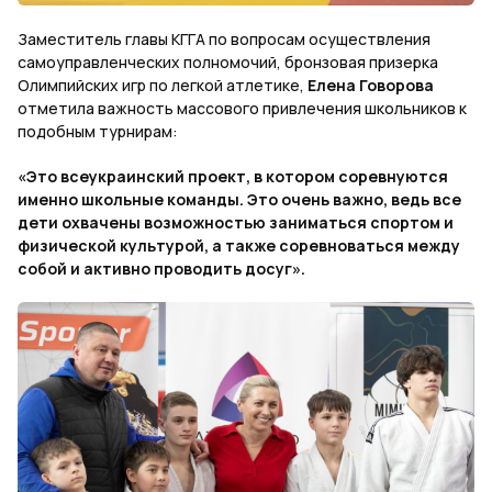
Заместитель главы КГГА по вопросам осуществления
самоуправленческих полномочий, бронзовая призерка
Олимпийских игр по легкой атлетике,
Елена Говорова
отметила важность массового привлечения школьников к
подобным турнирам:
«Это всеукраинский проект, в котором соревнуются
именно школьные команды. Это очень важно, ведь все
дети охвачены возможностью заниматься спортом и
физической культурой, а также соревноваться между
собой и активно проводить досуг».