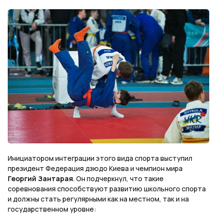
Инициатором интеграции этого вида спорта выступил
президент Федерация дзюдо Киева и чемпион мира
Георгий Зантарая
. Он подчеркнул, что такие
соревнования способствуют развитию школьного спорта
и должны стать регулярными как на местном, так и на
государственном уровне: