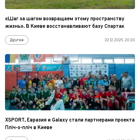
«Шаг за шагом возвращаем этому пространству
жизнь». В Киеве восстанавливают базу Спартак
Другие
22.12.2025, 20:20
XSPORT, Евразия и Galaxy стали партнерами проекта
Пліч-о-пліч в Киеве