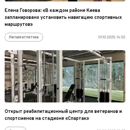
Елена Говорова: «В каждом районе Киева
запланировано установить навигацию спортивных
маршрутов»
Легкая атлетика
01.10.2025, 14:02
Открыт реабилитационный центр для ветеранов и
спортсменов на стадионе «Спартак»