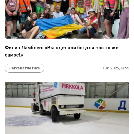
Филип Ламблен: «Вы сделали бы для нас то же
самое!»
Легкая атлетика
11.08.2025, 19:55