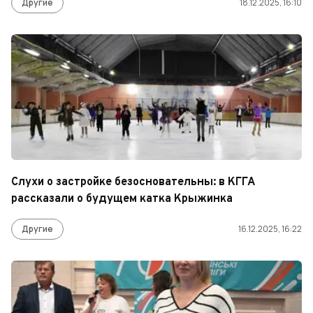
Другие
18.12.2025, 16:10
Слухи о застройке безосновательны: в КГГА
рассказали о будущем катка Крыжинка
Другие
16.12.2025, 16:22