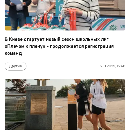
В Киеве стартует новый сезон школьных лиг
«Плечом к плечу» – продолжается регистрация
команд
Другие
16.10.2025, 15:46