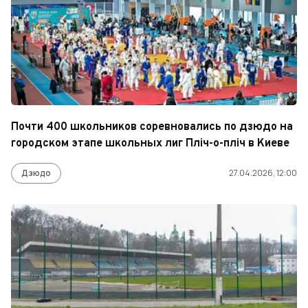
Почти 400 школьников соревновались по дзюдо на
городском этапе школьных лиг Пліч-о-пліч в Киеве
Дзюдо
27.04.2026, 12:00