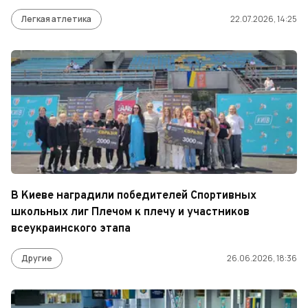
Легкая атлетика
22.07.2026, 14:25
В Киеве наградили победителей Спортивных
школьных лиг Плечом к плечу и участников
всеукраинского этапа
Другие
26.06.2026, 18:36