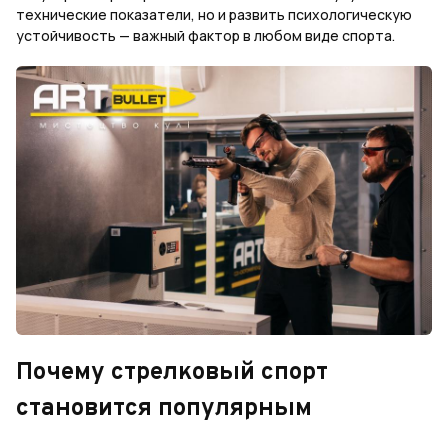
технические показатели, но и развить психологическую
устойчивость — важный фактор в любом виде спорта.
Почему стрелковый спорт
становится популярным