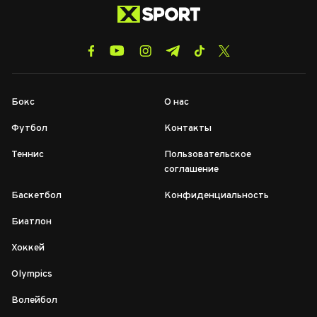
Бокс
О нас
Футбол
Контакты
Теннис
Пользовательское
соглашение
Баскетбол
Конфиденциальность
Биатлон
Хоккей
Olympics
Волейбол