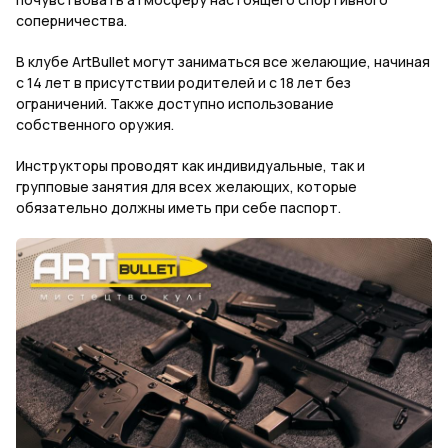
соперничества.
В клубе ArtBullet могут заниматься все желающие, начиная
с 14 лет в присутствии родителей и с 18 лет без
ограничений. Также доступно использование
собственного оружия.
Инструкторы проводят как индивидуальные, так и
групповые занятия для всех желающих, которые
обязательно должны иметь при себе паспорт.