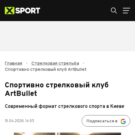
Главная
•
Стрелковая стрельба
•
Спортивно стрелковый клуб ArtBullet
Спортивно стрелковый клуб
ArtBullet
Современный формат стрелкового спорта в Киеве
15.04.2026, 14:53
Подписаться в