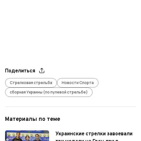
Поделиться
Стрелковая стрельба
Новости Спорта
сборная Украины (по пулевой стрельбе)
Материалы по теме
Украинские стрелки завоевали