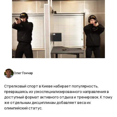
Олег Гончар
Стрелковый спорт в Киеве набирает популярность,
превращаясь из узкоспециализированного направления в
доступный формат активного отдыха и тренировок. К тому
же отдельным дисциплинам добавляет веса их
олимпийский статус.