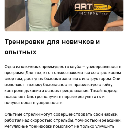
Тренировки для новичков и
опытных
Одно из ключевых преимуществ клуба — универсальность
программ. Для тех, кто только знакомится со стрелковым
спортом, доступны базовые занятия с инструктором. Они
включают технику безопасности, правильную стойку,
контроль дыхания и основы прицеливания. Такой подход
позволяет быстро получить первые результаты и
почувствовать уверенность.
Опытные стрелки могут совершенствовать свои навыки,
работая над скоростью стрельбы, точностью и реакцией.
Регулярные тренировки помогают не только улучшить