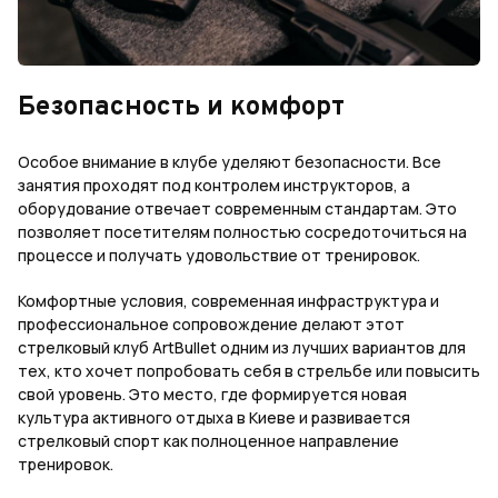
Безопасность и комфорт
Особое внимание в клубе уделяют безопасности. Все
занятия проходят под контролем инструкторов, а
оборудование отвечает современным стандартам. Это
позволяет посетителям полностью сосредоточиться на
процессе и получать удовольствие от тренировок.
Комфортные условия, современная инфраструктура и
профессиональное сопровождение делают этот
стрелковый клуб ArtBullet одним из лучших вариантов для
тех, кто хочет попробовать себя в стрельбе или повысить
свой уровень. Это место, где формируется новая
культура активного отдыха в Киеве и развивается
стрелковый спорт как полноценное направление
тренировок.