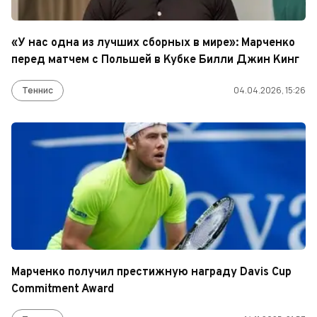
«У нас одна из лучших сборных в мире»: Марченко
перед матчем с Польшей в Кубке Билли Джин Кинг
Теннис
04.04.2026, 15:26
Марченко получил престижную награду Davis Cup
Commitment Award