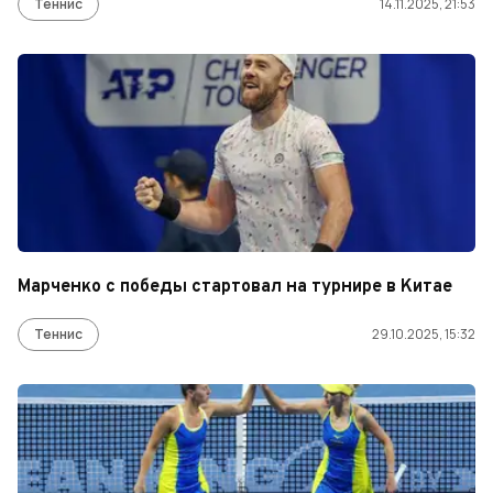
Теннис
14.11.2025, 21:53
Марченко с победы стартовал на турнире в Китае
Теннис
29.10.2025, 15:32