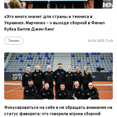
«Это много значит для страны и тенниса в
Украине». Марченко – о выходе сборной в Финал
Кубка Билли Джин Кинг
Теннис
14.04.2025, 11:49
Фокусироваться на себе и не обращать внимания на
статус фаворита: что говорили игроки сборной