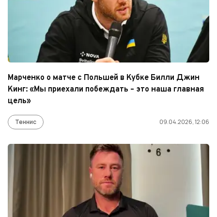
Марченко о матче с Польшей в Кубке Билли Джин
Кинг: «Мы приехали побеждать – это наша главная
цель»
Теннис
09.04.2026, 12:06