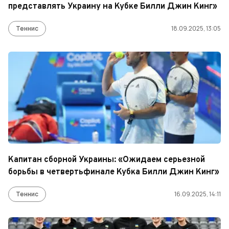
представлять Украину на Кубке Билли Джин Кинг»
Теннис
18.09.2025, 13:05
Капитан сборной Украины: «Ожидаем серьезной
борьбы в четвертьфинале Кубка Билли Джин Кинг»
Теннис
16.09.2025, 14:11