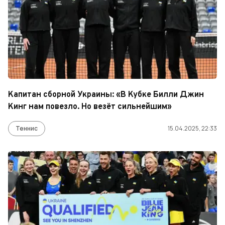
Капитан сборной Украины: «В Кубке Билли Джин
Кинг нам повезло. Но везёт сильнейшим»
Теннис
15.04.2025, 22:33