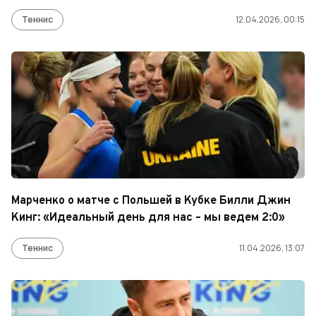
Теннис
12.04.2026, 00:15
Марченко о матче с Польшей в Кубке Билли Джин
Кинг: «Идеальный день для нас – мы ведем 2:0»
Теннис
11.04.2026, 13:07