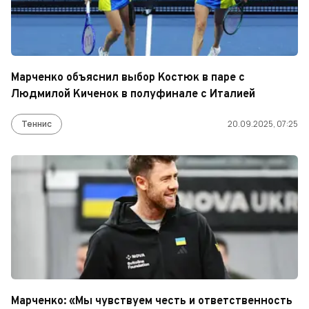
Марченко объяснил выбор Костюк в паре с
Людмилой Киченок в полуфинале с Италией
Теннис
20.09.2025, 07:25
Марченко: «Мы чувствуем честь и ответственность