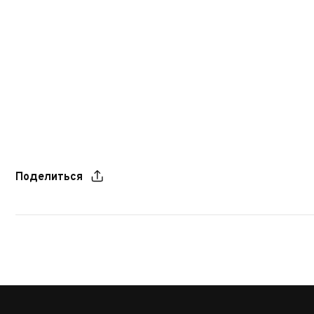
Поделиться