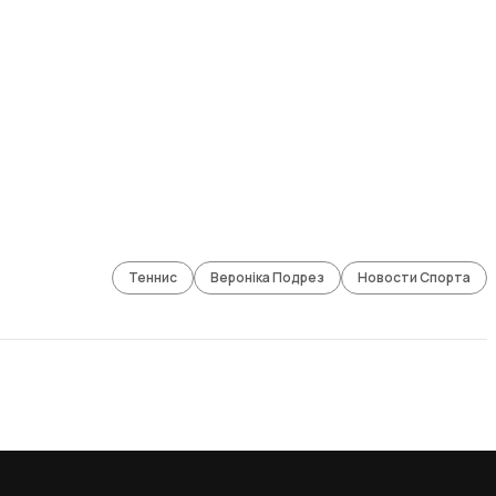
Теннис
Вероніка Подрез
Новости Спорта