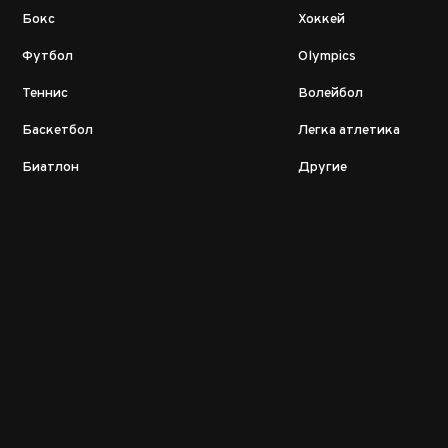
Бокс
Хоккей
Футбол
Olympics
Теннис
Волейбол
Баскетбол
Легка атлетика
Биатлон
Другие