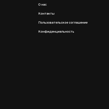
О нас
Контакты
Пользовательское соглашение
Конфиденциальность