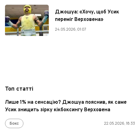
Джошуа: «Хочу, щоб Усик
переміг Верховена»
24.05.2026, 01:07
Топ статті
Лише 1% на сенсацію? Джошуа пояснив, як саме
Усик знищить зірку кікбоксингу Верховена
Бокс
22.05.2026, 18:33