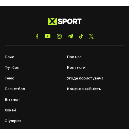
Бокс
Про нас
Футбол
Контакти
Теніс
Угода користувача
Баскетбол
Конфіденційність
Біатлон
Хокей
Olympics