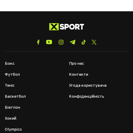
Бокс
Про нас
Футбол
Контакти
Теніс
Угода користувача
Баскетбол
Конфіденційність
Біатлон
Хокей
Olympics