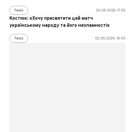
Теніс
02.06.2026, 17:05
Костюк: «Хочу присвятити цей матч
українському народу та його незламності»
Теніс
02.06.2026, 18:00