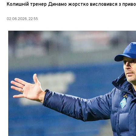
Колишній тренер Динамо жорстко висловився з приво
02.06.2026, 22:55