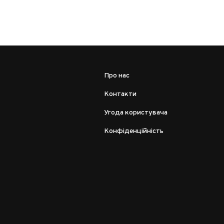
Про нас
Контакти
Угода користувача
Конфіденційність