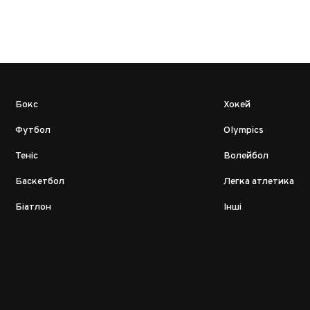
Бокс
Хокей
Футбол
Olympics
Теніс
Волейбол
Баскетбол
Легка атлетика
Біатлон
Інші