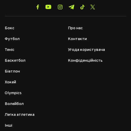
Бокс
Про нас
Футбол
Контакти
Теніс
Угода користувача
Баскетбол
Конфіденційність
Біатлон
Хокей
Olympics
Волейбол
Легка атлетика
Інші