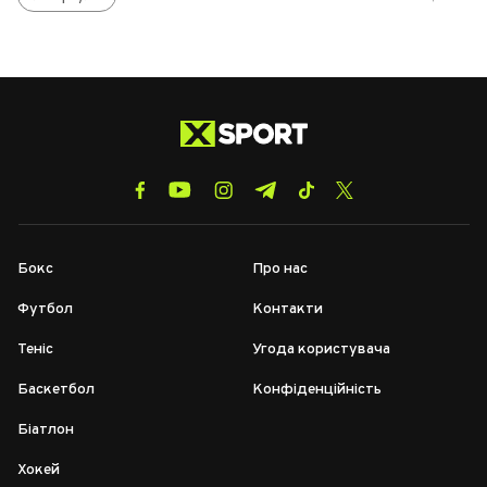
Бокс
Про нас
Футбол
Контакти
Теніс
Угода користувача
Баскетбол
Конфіденційність
Біатлон
Хокей