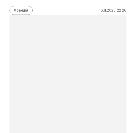
Франція
18.11.2025, 22:26