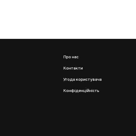
Про нас
Контакти
Угода користувача
Конфіденційність