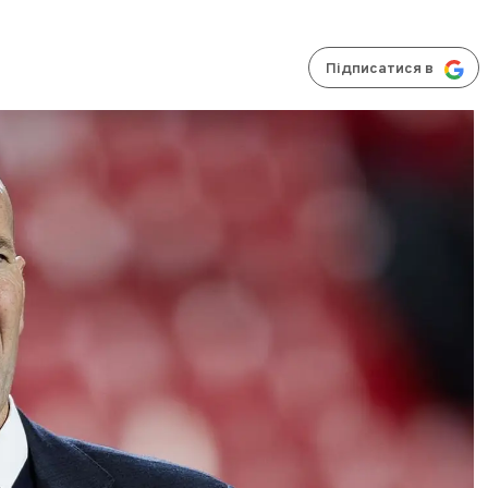
Підписатися в