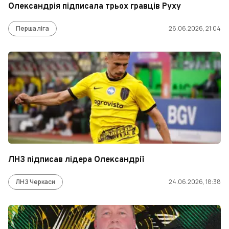
Олександрія підписала трьох гравців Руху
Перша ліга
26.06.2026, 21:04
ЛНЗ підписав лідера Олександрії
ЛНЗ Черкаси
24.06.2026, 18:38