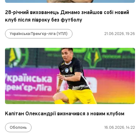
28-річний вихованець Динамо знайшов собі новий
клуб після півроку без футболу
Українська Премʼєр-ліга (УПЛ)
21.06.2026, 19:26
Капітан Олександрії визначився з новим клубом
Оболонь
16.06.2026, 14:22