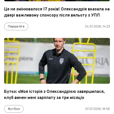
Це не змінювалося 17 років! Олександрія вказала на
двері важливому спонсору після вильоту з УПЛ
Перша ліга
24.07.2026, 14:23
Бутко: «Моя історія з Олександрією завершилася,
клуб винен мені зарплату за три місяці»
Футбол
07.07.2026, 18:58