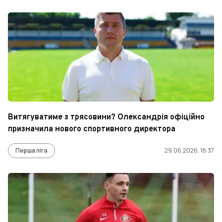
Витягуватиме з трясовини? Олександрія офіційно
призначила нового спортивного директора
Перша ліга
29.06.2026, 18:37