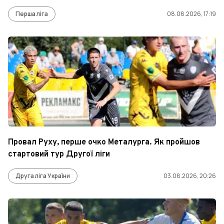
Перша ліга
08.08.2026, 17:19
Провал Руху, перше очко Металурга. Як пройшов
стартовий тур Другої ліги
Друга ліга України
03.08.2026, 20:26