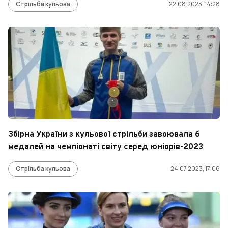
Стрільба кульова
22.08.2023, 14:28
Збірна України з кульової стрільби завоювала 6
медалей на чемпіонаті світу серед юніорів-2023
Стрільба кульова
24.07.2023, 17:06