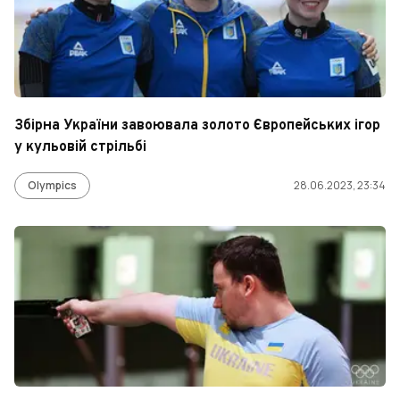
Збірна України завоювала золото Європейських ігор
у кульовій стрільбі
Olympics
28.06.2023, 23:34