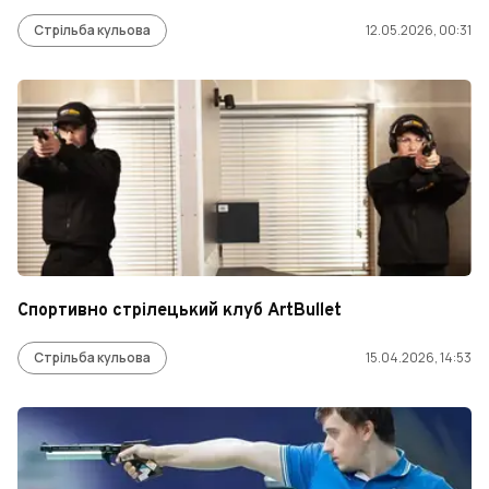
Стрільба кульова
12.05.2026, 00:31
Спортивно стрілецький клуб ArtBullet
Стрільба кульова
15.04.2026, 14:53