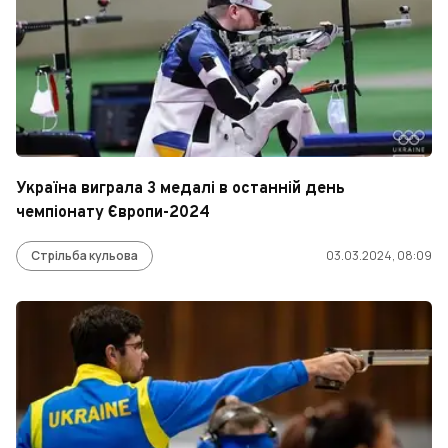
Україна виграла 3 медалі в останній день
чемпіонату Європи-2024
Стрільба кульова
03.03.2024, 08:09