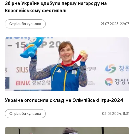
Збірна України здобула першу нагороду на
Європейському фестивалі
Стрільба кульова
21.07.2025, 22:07
Україна оголосила склад на Олімпійські ігри-2024
Стрільба кульова
03.07.2024, 11:31