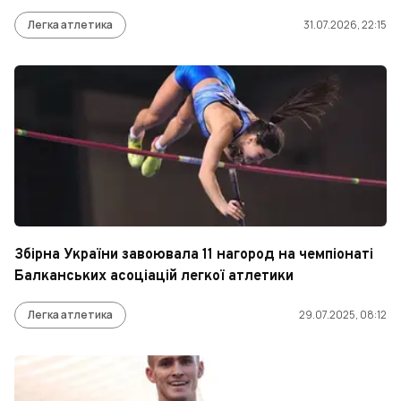
Легка атлетика
31.07.2026, 22:15
Збірна України завоювала 11 нагород на чемпіонаті
Балканських асоціацій легкої атлетики
Легка атлетика
29.07.2025, 08:12