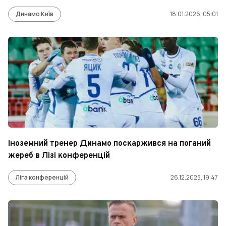
Динамо Київ
18.01.2026, 05:01
Іноземний тренер Динамо поскаржився на поганий
жереб в Лізі конференцій
Ліга конференцій
26.12.2025, 19:47