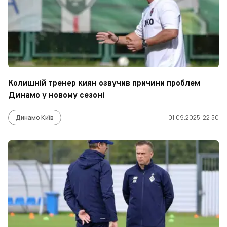
Колишній тренер киян озвучив причини проблем
Динамо у новому сезоні
Динамо Київ
01.09.2025, 22:50