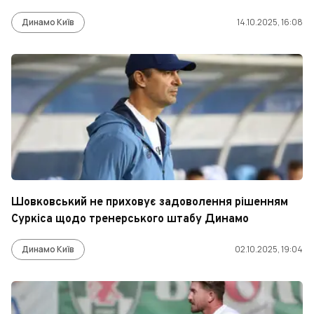
Динамо Київ
14.10.2025, 16:08
Шовковський не приховує задоволення рішенням
Суркіса щодо тренерського штабу Динамо
Динамо Київ
02.10.2025, 19:04