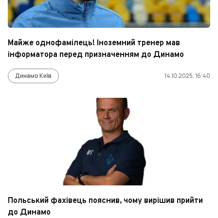
Майже однофамілець! Іноземний тренер мав
інформатора перед призначенням до Динамо
Динамо Київ
14.10.2025, 16:40
Польський фахівець пояснив, чому вирішив прийти
до Динамо