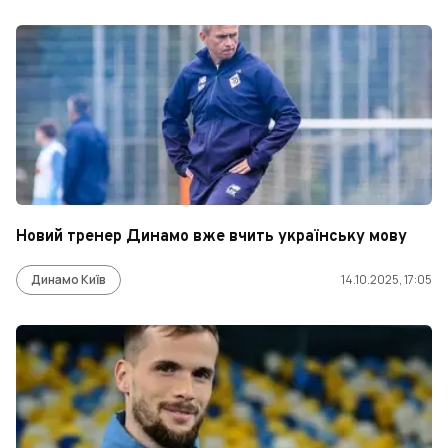
Новий тренер Динамо вже вчить українську мову
Динамо Київ
14.10.2025, 17:05