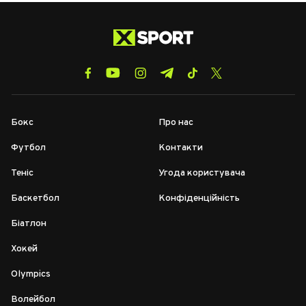
Бокс
Про нас
Футбол
Контакти
Теніс
Угода користувача
Баскетбол
Конфіденційність
Біатлон
Хокей
Olympics
Волейбол