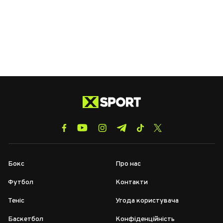
Бокс
Про нас
Футбол
Контакти
Теніс
Угода користувача
Баскетбол
Конфіденційність