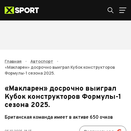
Главная
•
Автоспорт
•
«Макларен» досрочно выиграл Кубок конструкторов
Формулы-1 сезона 2025.
«Макларен» досрочно выиграл
Кубок конструкторов Формулы-1
сезона 2025.
Британская команда имеет в активе 650 очков