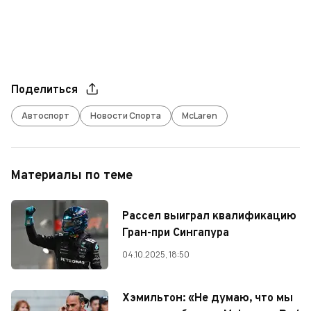
Поделиться
Автоспорт
Новости Спорта
McLaren
Материалы по теме
Рассел выиграл квалификацию
Гран-при Сингапура
04.10.2025, 18:50
Хэмильтон: «Не думаю, что мы