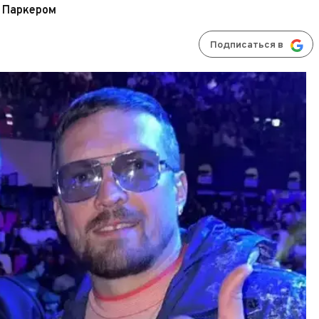
с Паркером
Подписаться в