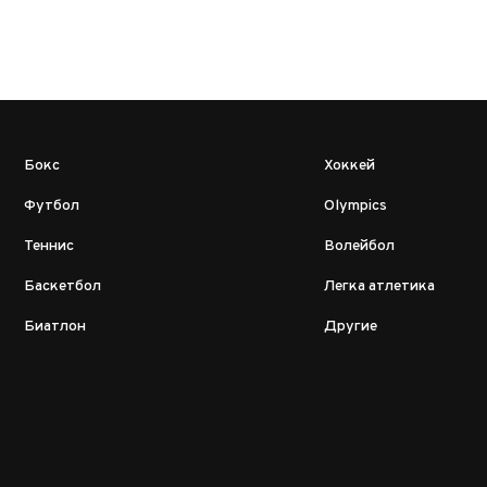
Бокс
Хоккей
Футбол
Olympics
Теннис
Волейбол
Баскетбол
Легка атлетика
Биатлон
Другие