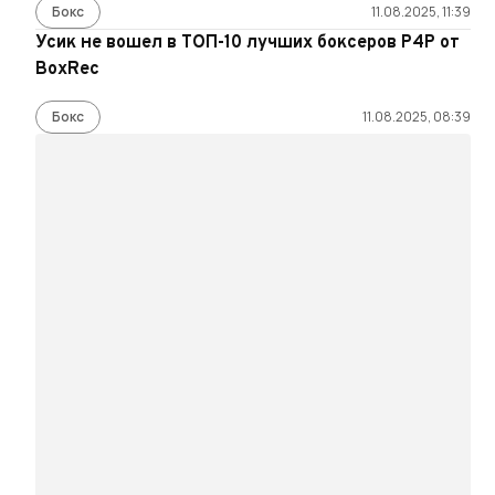
Бокс
11.08.2025, 11:39
Усик не вошел в ТОП-10 лучших боксеров P4P от
BoxRec
Бокс
11.08.2025, 08:39