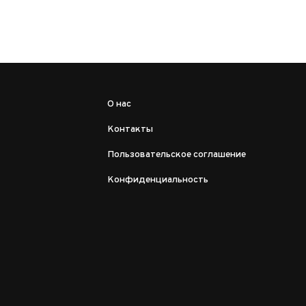
О нас
Контакты
Пользовательское соглашение
Конфиденциальность