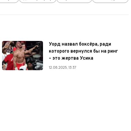
Уорд назвал боксёра, ради
которого вернулся бы на ринг
– это жертва Усика
12.08.2025, 13:37