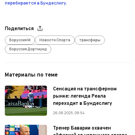
перебирается в Бундеслигу
.
Поделиться
Боруссия М
Новости Спорта
трансферы
Боруссия Дортмунд
Материалы по теме
Сенсация на трансферном
рынке: легенда Реала
переходит в Бундеслигу
26.08.2025, 08:54
Тренер Баварии охвачен