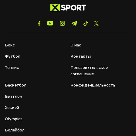
Бокс
О нас
Футбол
Контакты
Теннис
Пользовательское
соглашение
Баскетбол
Конфиденциальность
Биатлон
Хоккей
Olympics
Волейбол