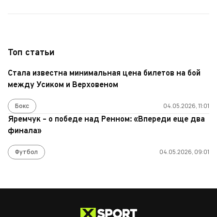
Топ статьи
Стала известна минимальная цена билетов на бой
между Усиком и Верховеном
Бокс
04.05.2026, 11:01
Яремчук – о победе над Ренном: «Впереди еще два
финала»
Футбол
04.05.2026, 09:01