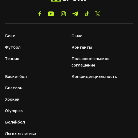
Бокс
О нас
Футбол
Контакты
Теннис
Пользовательское
соглашение
Баскетбол
Конфиденциальность
Биатлон
Хоккей
Olympics
Волейбол
Легка атлетика