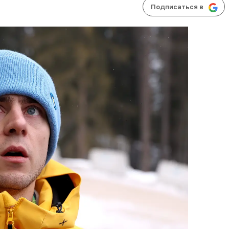
Подписаться в