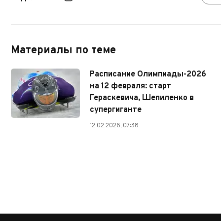
Материалы по теме
Расписание Олимпиады-2026
на 12 февраля: старт
Гераскевича, Шепиленко в
супергиганте
12.02.2026, 07:38