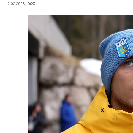
12.02.2026, 10:23