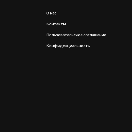
О нас
Контакты
Пользовательское соглашение
Конфиденциальность