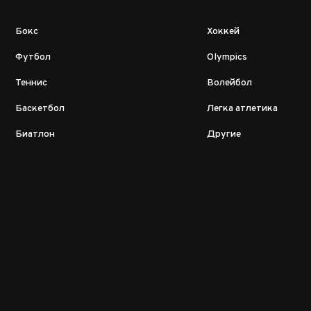
Бокс
Хоккей
Футбол
Olympics
Теннис
Волейбол
Баскетбол
Легка атлетика
Биатлон
Другие