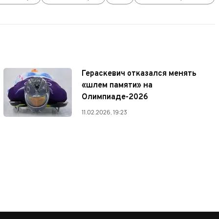
Гераскевич отказался менять
«шлем памяти» на
Олимпиаде-2026
11.02.2026, 19:23