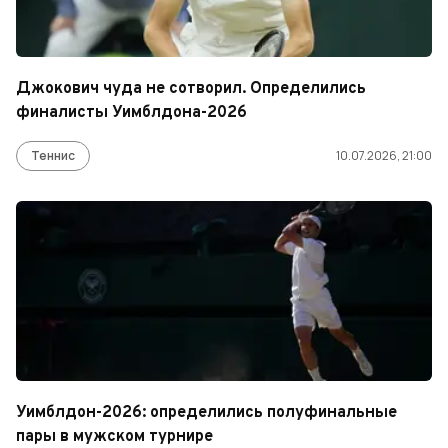
Джокович чуда не сотворил. Определились
финалисты Уимблдона-2026
Теннис
10.07.2026, 21:00
Уимблдон-2026: определились полуфинальные
пары в мужском турнире