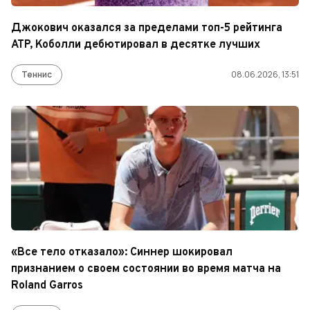
Джокович оказался за пределами топ-5 рейтинга
ATP, Коболли дебютировал в десятке лучших
Теннис
08.06.2026, 13:51
«Все тело отказало»: Синнер шокировал
признанием о своем состоянии во время матча на
Roland Garros