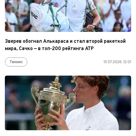
Зверев обогнал Алькараса и стал второй ракеткой
мира, Сачко — в топ-200 рейтинга ATP
Теннис
13.07.2026, 12:01