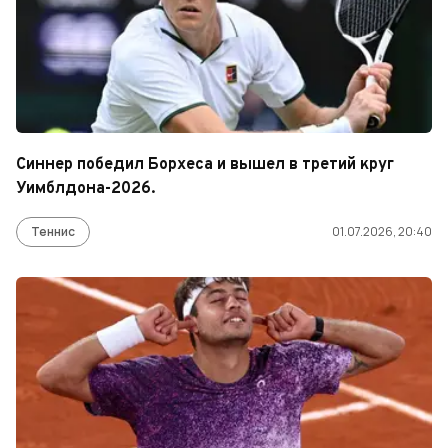
Синнер победил Борхеса и вышел в третий круг
Уимблдона-2026.
Теннис
01.07.2026, 20:40