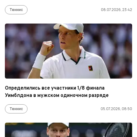
Теннис
08.07.2026, 23:42
Определились все участники 1/8 финала
Уимблдона в мужском одиночном разряде
Теннис
05.07.2026, 08:50