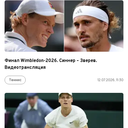
Финал Wimbledon-2026. Синнер – Зверев.
Видеотрансляция
Теннис
12.07.2026, 11:30