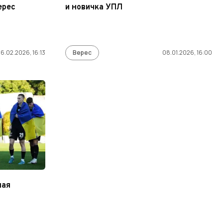
ерес
и новичка УПЛ
6.02.2026, 16:13
Верес
08.01.2026, 16:00
мая