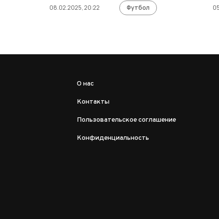
08.02.2025, 20:22
Футбол
05
О нас
Контакты
Пользовательское соглашение
Конфиденциальность