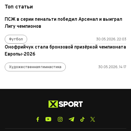
Топ статьи
ПСЖ в серии пенальти победил Арсенал и выиграл
Лигу чемпионов
Футбол
30.05.2026, 22:03
Онофрийчук стала бронзовой призёркой чемпионата
Европы-2026
Художественная гимнастика
30.05.2026, 14:17