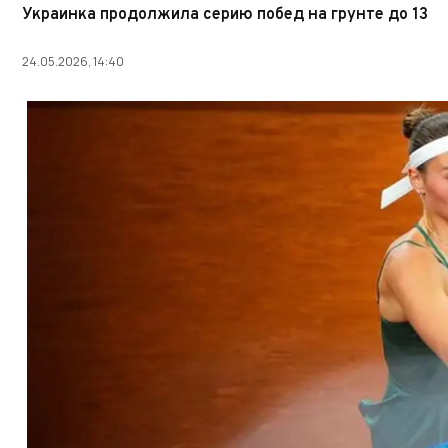
Украинка продолжила серию побед на грунте до 13
24.05.2026, 14:40