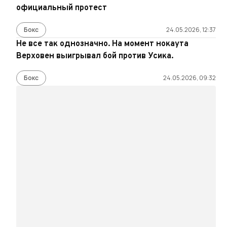
официальный протест
Бокс
24.05.2026, 12:37
Не все так однозначно. На момент нокаута
Верховен выигрывал бой против Усика.
Бокс
24.05.2026, 09:32