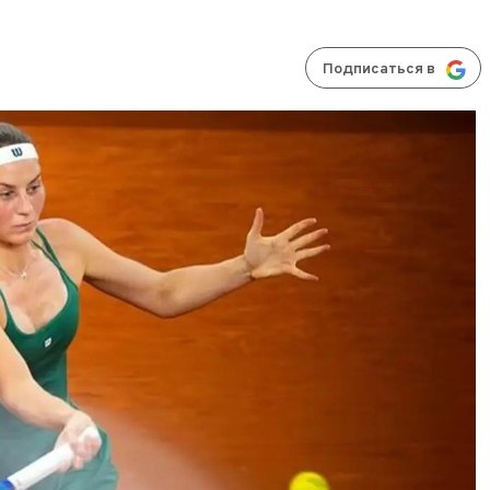
Подписаться в