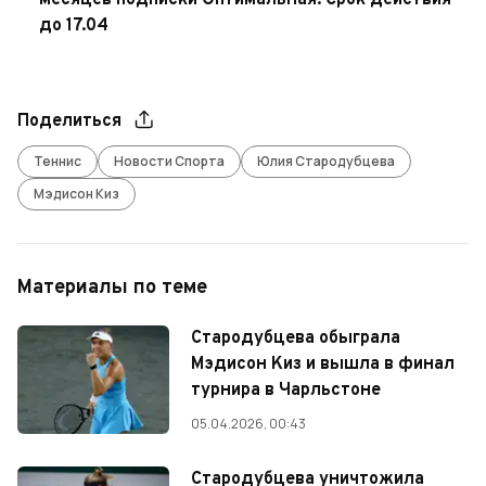
месяцев подписки Оптимальная. Срок действия
до 17.04
Поделиться
Теннис
Новости Спорта
Юлия Стародубцева
Мэдисон Киз
Материалы по теме
Стародубцева обыграла
Мэдисон Киз и вышла в финал
турнира в Чарльстоне
05.04.2026, 00:43
Стародубцева уничтожила