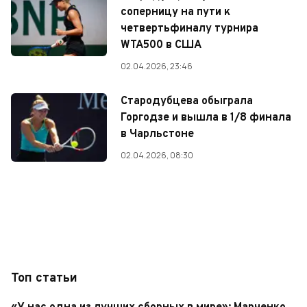
соперницу на пути к
четвертьфиналу турнира
WTA500 в США
02.04.2026, 23:46
Стародубцева обыграла
Горгодзе и вышла в 1/8 финала
в Чарльстоне
02.04.2026, 08:30
Топ статьи