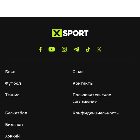
Бокс
О нас
Футбол
Контакты
Теннис
Пользовательское
соглашение
Баскетбол
Конфиденциальность
Биатлон
Хоккей