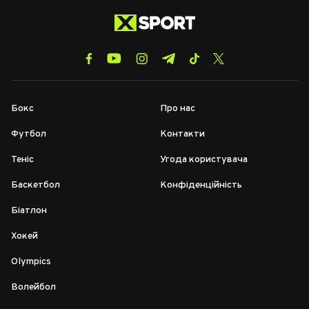
Бокс
Про нас
Футбол
Контакти
Теніс
Угода користувача
Баскетбол
Конфіденційність
Біатлон
Хокей
Olympics
Волейбол