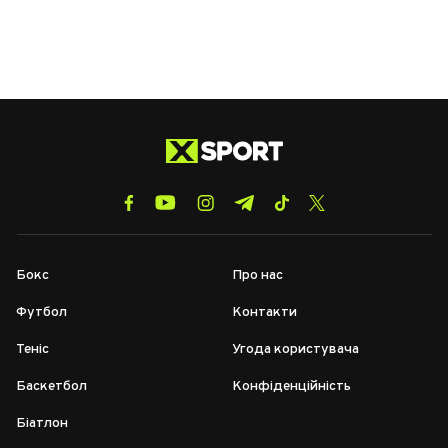
Бокс
Про нас
Футбол
Контакти
Теніс
Угода користувача
Баскетбол
Конфіденційність
Біатлон