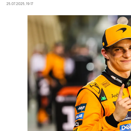
25.07.2025, 19:17