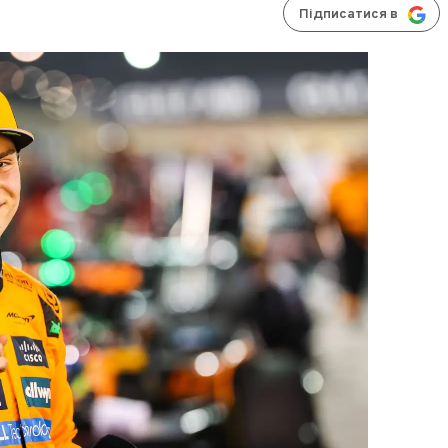
Підписатися в