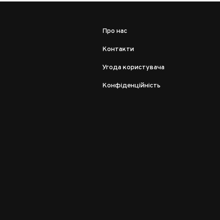
Про нас
Контакти
Угода користувача
Конфіденційність