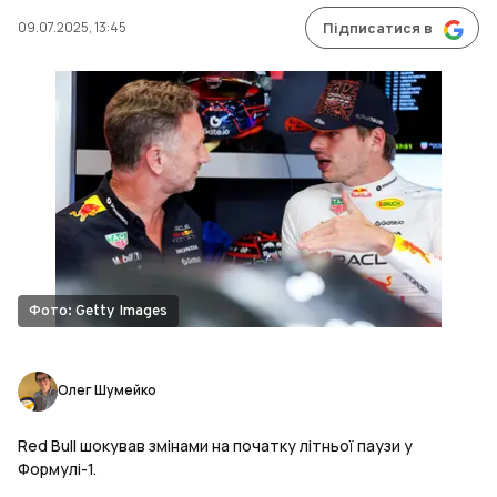
09.07.2025, 13:45
Підписатися в
Фото: Getty Images
Олег Шумейко
Red Bull шокував змінами на початку літньої паузи у
Формулі-1.