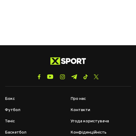
Бокс
Про нас
Футбол
Контакти
Теніс
Угода користувача
Баскетбол
Конфіденційність