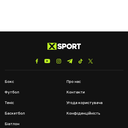
Бокс
Про нас
Футбол
Контакти
Теніс
Угода користувача
Баскетбол
Конфіденційність
Біатлон